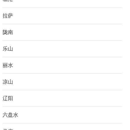
拉萨
陇南
乐山
丽水
凉山
辽阳
六盘水